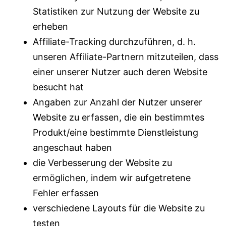
Statistiken zur Nutzung der Website zu
erheben
Affiliate-Tracking durchzuführen, d. h.
unseren Affiliate-Partnern mitzuteilen, dass
einer unserer Nutzer auch deren Website
besucht hat
Angaben zur Anzahl der Nutzer unserer
Website zu erfassen, die ein bestimmtes
Produkt/eine bestimmte Dienstleistung
angeschaut haben
die Verbesserung der Website zu
ermöglichen, indem wir aufgetretene
Fehler erfassen
verschiedene Layouts für die Website zu
testen