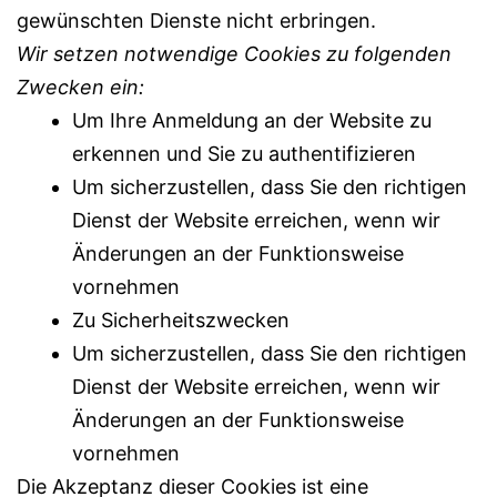
gewünschten Dienste nicht erbringen.
Wir setzen notwendige Cookies zu folgenden
Zwecken ein:
Um Ihre Anmeldung an der Website zu
erkennen und Sie zu authentifizieren
Um sicherzustellen, dass Sie den richtigen
Dienst der Website erreichen, wenn wir
Änderungen an der Funktionsweise
vornehmen
Zu Sicherheitszwecken
Um sicherzustellen, dass Sie den richtigen
Dienst der Website erreichen, wenn wir
Änderungen an der Funktionsweise
vornehmen
Die Akzeptanz dieser Cookies ist eine