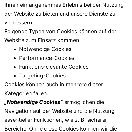
Ihnen ein angenehmes Erlebnis bei der Nutzung
der Website zu bieten und unsere Dienste zu
verbessern.
Folgende Typen von Cookies können auf der
Website zum Einsatz kommen:
Notwendige Cookies
Performance-Cookies
Funktionsrelevante Cookies
Targeting-Cookies
Cookies können auch in mehrere dieser
Kategorien fallen.
„Notwendige Cookies”
ermöglichen die
Navigation auf der Website und die Nutzung
essentieller Funktionen, wie z. B. sicherer
Bereiche. Ohne diese Cookies können wir die