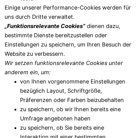
Einige unserer Performance-Cookies werden für
uns durch Dritte verwaltet.
„Funktionsrelevante Cookies”
dienen dazu,
bestimmte Dienste bereitzustellen oder
Einstellungen zu speichern, um Ihren Besuch der
Website zu verbessern.
Wir setzen funktionsrelevante Cookies unter
anderem ein, um:
von Ihnen vorgenommene Einstellungen
bezüglich Layout, Schriftgröße,
Präferenzen oder Farben beizubehalten
zu speichern, ob wir Ihnen bereits eine
Umfrage angeboten haben
zu speichern, ob Sie bereits eine
Interaktion mit einer bestimmten