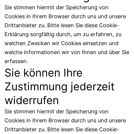
Sie stimmen hiermit der Speicherung von
Cookies in Ihrem Browser durch uns und unsere
Drittanbieter zu. Bitte lesen Sie diese Cookie-
Erklärung sorgfältig durch, um zu erfahren, zu
welchen Zwecken wir Cookies einsetzen und
welche Informationen wir von Ihnen und über Sie
erfassen.
Sie können Ihre
Zustimmung jederzeit
widerrufen
Sie stimmen hiermit der Speicherung von
Cookies in Ihrem Browser durch uns und unsere
Drittanbieter zu. Bitte lesen Sie diese Cookie-