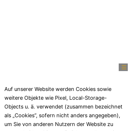
Auf unserer Website werden Cookies sowie
weitere Objekte wie Pixel, Local-Storage-
Objects u. ä. verwendet (zusammen bezeichnet
als „Cookies”, sofern nicht anders angegeben),
um Sie von anderen Nutzern der Website zu