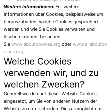
Weitere Informationen:
Für weitere
Informationen über Cookies, beispielsweise um
herauszufinden, welche Cookies gespeichert
werden und wie Sie Cookies verwalten und
löschen können, besuchen
Sie
www.aboutcookies.org
oder
www.allaboutco
okies.org
.
Welche Cookies
verwenden wir, und zu
welchen Zwecken?
Generell werden auf dieser Website Cookies
eingesetzt, um Sie von anderen Nutzern der
Website zu unterscheiden. Dies ermöglicht uns,