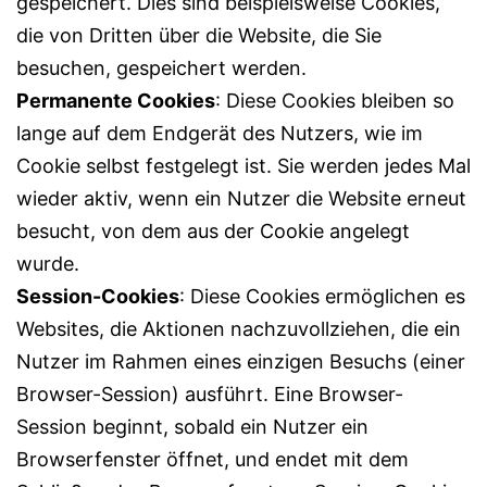
gespeichert. Dies sind beispielsweise Cookies,
die von Dritten über die Website, die Sie
besuchen, gespeichert werden.
Permanente Cookies
: Diese Cookies bleiben so
lange auf dem Endgerät des Nutzers, wie im
Cookie selbst festgelegt ist. Sie werden jedes Mal
wieder aktiv, wenn ein Nutzer die Website erneut
besucht, von dem aus der Cookie angelegt
wurde.
Session-Cookies
: Diese Cookies ermöglichen es
Websites, die Aktionen nachzuvollziehen, die ein
Nutzer im Rahmen eines einzigen Besuchs (einer
Browser-Session) ausführt. Eine Browser-
Session beginnt, sobald ein Nutzer ein
Browserfenster öffnet, und endet mit dem