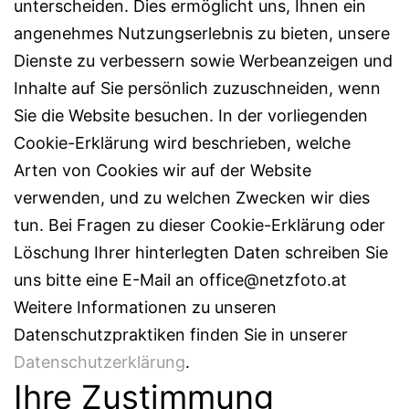
unterscheiden. Dies ermöglicht uns, Ihnen ein
angenehmes Nutzungserlebnis zu bieten, unsere
Dienste zu verbessern sowie Werbeanzeigen und
Inhalte auf Sie persönlich zuzuschneiden, wenn
Sie die Website besuchen. In der vorliegenden
Cookie-Erklärung wird beschrieben, welche
Arten von Cookies wir auf der Website
verwenden, und zu welchen Zwecken wir dies
tun. Bei Fragen zu dieser Cookie-Erklärung oder
Löschung Ihrer hinterlegten Daten schreiben Sie
uns bitte eine E-Mail an office@netzfoto.at
Weitere Informationen zu unseren
Datenschutzpraktiken finden Sie in unserer
Datenschutzerklärung
.
Ihre Zustimmung