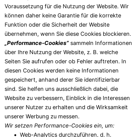
Voraussetzung für die Nutzung der Website. Wir
können daher keine Garantie für die korrekte
Funktion oder die Sicherheit der Website
übernehmen, wenn Sie diese Cookies blockieren.
„Performance-Cookies”
sammeln Informationen
über Ihre Nutzung der Website, z. B. welche
Seiten Sie aufrufen oder ob Fehler auftreten. In
diesen Cookies werden keine Informationen
gespeichert, anhand derer Sie identifizierbar
sind. Sie helfen uns ausschließlich dabei, die
Website zu verbessern, Einblick in die Interessen
unserer Nutzer zu erhalten und die Wirksamkeit
unserer Werbung zu messen.
Wir setzen Performance-Cookies ein, um:
Web-Analytics durchzuführen, d. h.