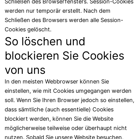
Schließen des Browserfensters. Session-Cookies
werden nur temporär erstellt. Nach dem
Schließen des Browsers werden alle Session-
Cookies gelöscht.
So löschen und
blockieren Sie Cookies
von uns
In den meisten Webbrowser können Sie
einstellen, wie mit Cookies umgegangen werden
soll. Wenn Sie Ihren Browser jedoch so einstellen,
dass sämtliche (auch essentielle) Cookies
blockiert werden, können Sie die Website
möglicherweise teilweise oder überhaupt nicht
nutzen. Sobald Sie unsere Website besuchen,