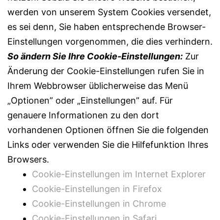
werden von unserem System Cookies versendet,
es sei denn, Sie haben entsprechende Browser-
Einstellungen vorgenommen, die dies verhindern.
So ändern Sie Ihre Cookie-Einstellungen:
Zur
Änderung der Cookie-Einstellungen rufen Sie in
Ihrem Webbrowser üblicherweise das Menü
„Optionen” oder „Einstellungen” auf. Für
genauere Informationen zu den dort
vorhandenen Optionen öffnen Sie die folgenden
Links oder verwenden Sie die Hilfefunktion Ihres
Browsers.
Cookie-Einstellungen im Internet Explorer
Cookie-Einstellungen in Firefox
Cookie-Einstellungen in Chrome
Cookie-Einstellungen in Safari