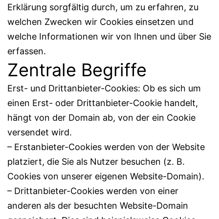
Erklärung sorgfältig durch, um zu erfahren, zu
welchen Zwecken wir Cookies einsetzen und
welche Informationen wir von Ihnen und über Sie
erfassen.
Zentrale Begriffe
Erst- und Drittanbieter-Cookies: Ob es sich um
einen Erst- oder Drittanbieter-Cookie handelt,
hängt von der Domain ab, von der ein Cookie
versendet wird.
– Erstanbieter-Cookies werden von der Website
platziert, die Sie als Nutzer besuchen (z. B.
Cookies von unserer eigenen Website-Domain).
– Drittanbieter-Cookies werden von einer
anderen als der besuchten Website-Domain