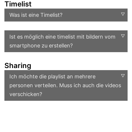
Timelist
Was ist eine Timelist?
Ist es möglich eine timelist mit bildern vom
smartphone zu erstellen?
Sharing
Ich möchte die playlist an mehrere
personen verteilen. Muss ich auch die videos
verschicken?