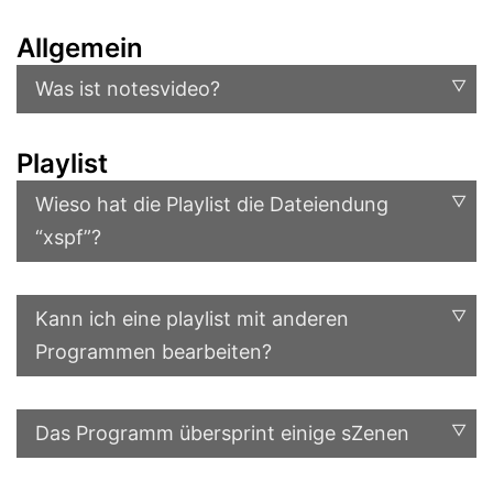
Allgemein
Was ist notesvideo?
Playlist
Wieso hat die Playlist die Dateiendung
“xspf”?
Kann ich eine playlist mit anderen
Programmen bearbeiten?
Das Programm übersprint einige sZenen